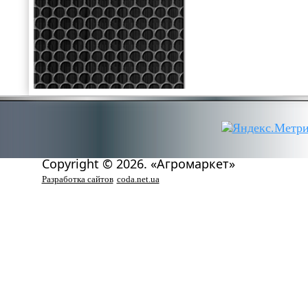
Copyright © 2026. «Агромаркет»
Разработка сайтов
coda.net.ua