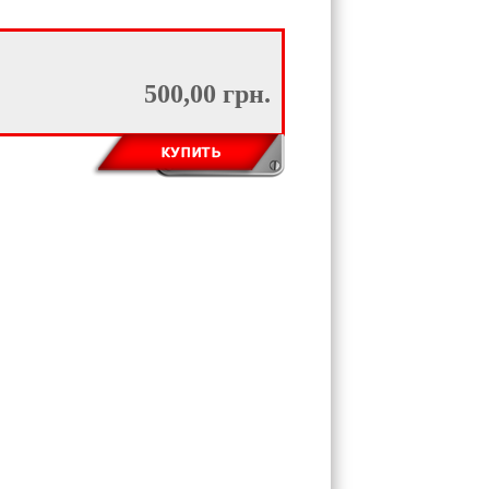
500,00 грн.