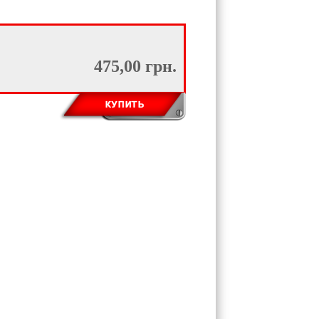
475,00 грн.