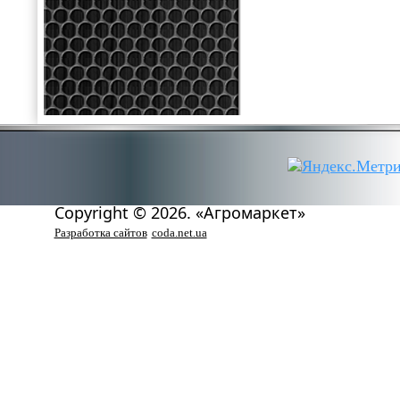
Copyright © 2026. «Агромаркет»
Разработка сайтов
coda.net.ua