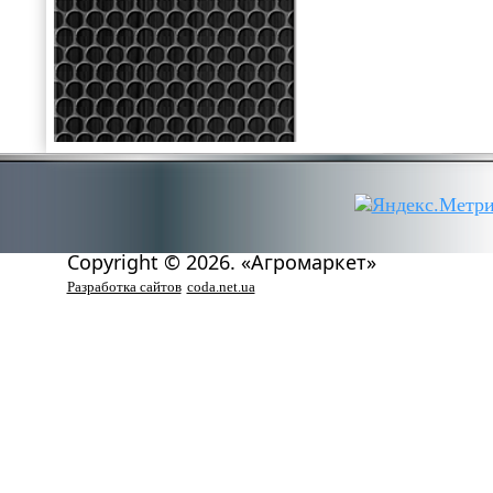
Copyright © 2026. «Агромаркет»
Разработка сайтов
coda.net.ua