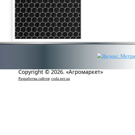
Copyright © 2026. «Агромаркет»
Разработка сайтов
coda.net.ua