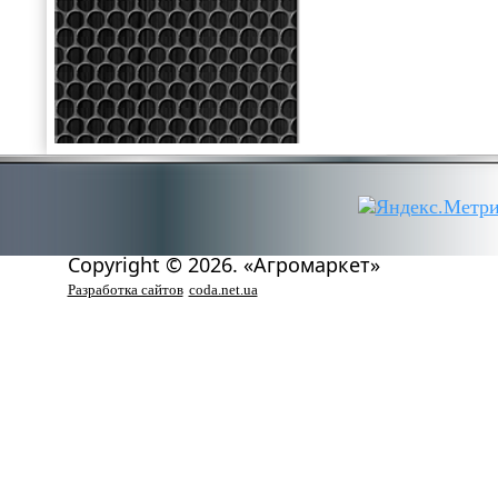
Copyright © 2026. «Агромаркет»
Разработка сайтов
coda.net.ua