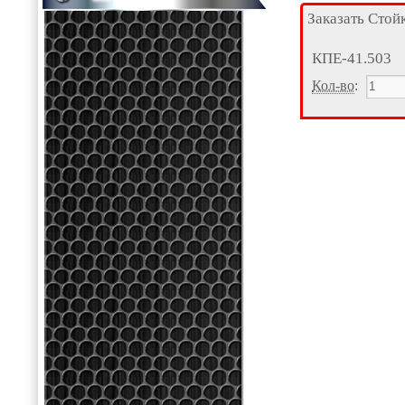
Заказать Стой
КПЕ-41.503
Кол-во
: