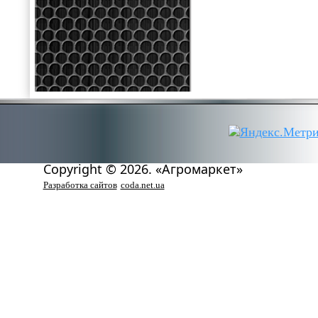
Copyright © 2026. «Агромаркет»
Разработка сайтов
coda.net.ua