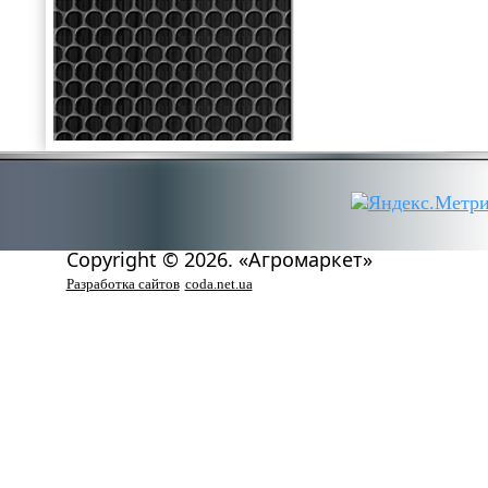
Copyright © 2026. «Агромаркет»
Разработка сайтов
coda.net.ua