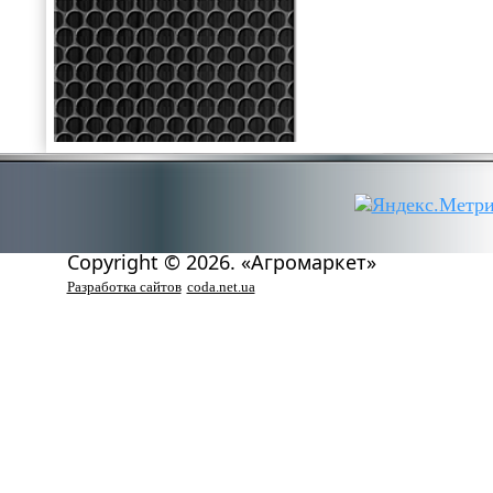
Copyright © 2026. «Агромаркет»
Разработка сайтов
coda.net.ua