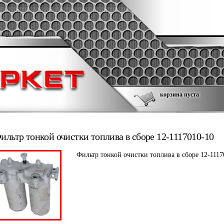
корзина пуста
ильтр тонкой очистки топлива в сборе 12-1117010-10
Фильтр тонкой очистки топлива в сборе 12-1117