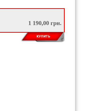
1 190,00 грн.