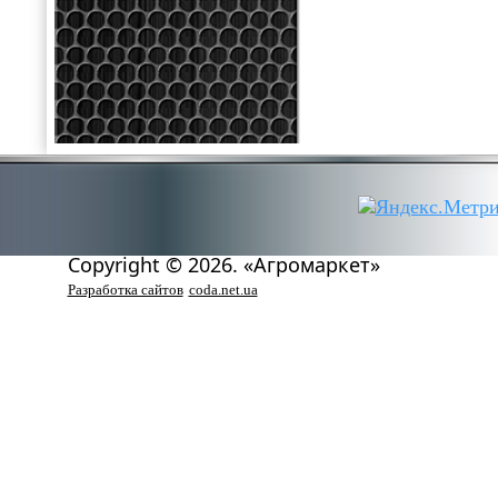
Copyright © 2026. «Агромаркет»
Разработка сайтов
coda.net.ua