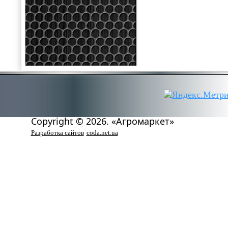
Copyright © 2026. «Агромаркет»
Разработка сайтов
coda.net.ua