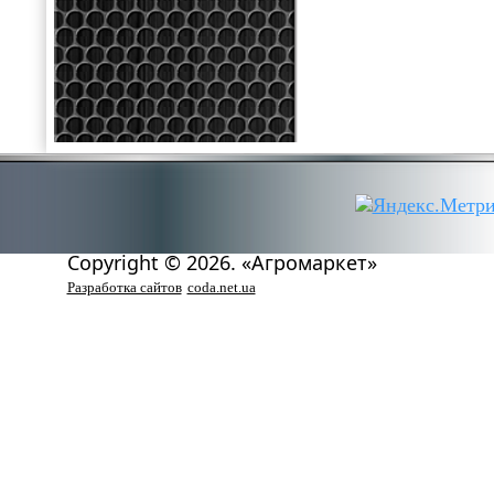
Copyright © 2026. «Агромаркет»
Разработка сайтов
coda.net.ua