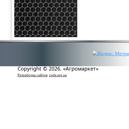
Copyright © 2026. «Агромаркет»
Разработка сайтов
coda.net.ua