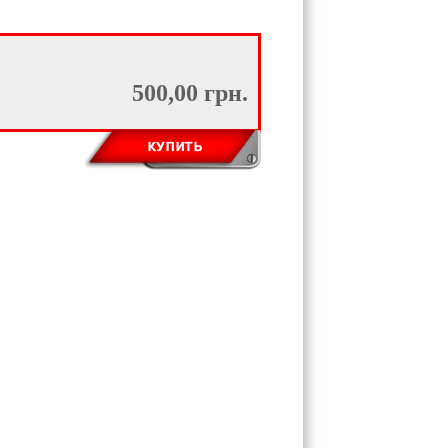
500,00 грн.