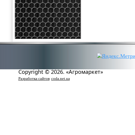
Copyright © 2026. «Агромаркет»
Разработка сайтов
coda.net.ua