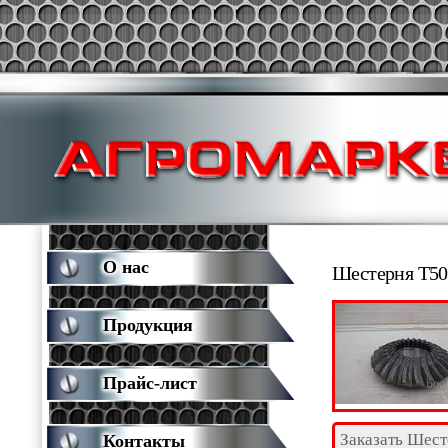
О нас
Шестерня Т50
Продукция
Прайс-лист
Заказать Шест
Контакты