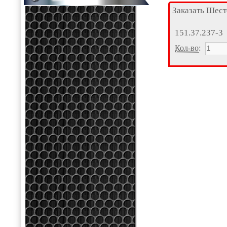
Заказать Шест
151.37.237-3
Кол-во
: