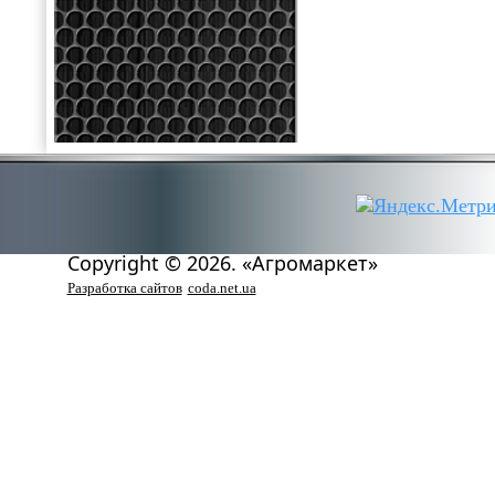
Copyright © 2026. «Агромаркет»
Разработка сайтов
coda.net.ua