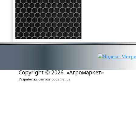
Copyright © 2026. «Агромаркет»
Разработка сайтов
coda.net.ua