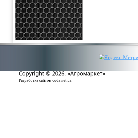
Copyright © 2026. «Агромаркет»
Разработка сайтов
coda.net.ua