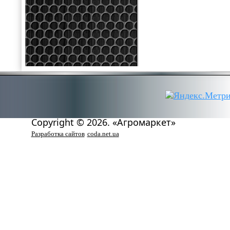
Copyright © 2026. «Агромаркет»
Разработка сайтов
coda.net.ua