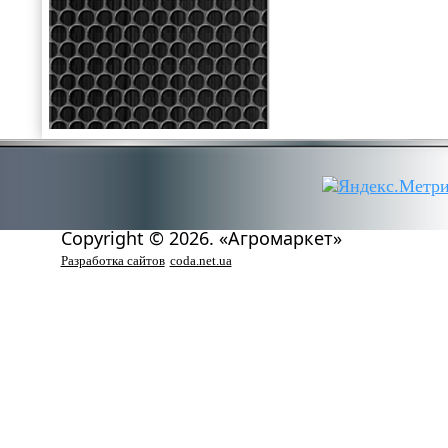
Copyright © 2026. «Агромаркет»
Разработка сайтов
coda.net.ua