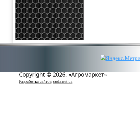
Copyright © 2026. «Агромаркет»
Разработка сайтов
coda.net.ua