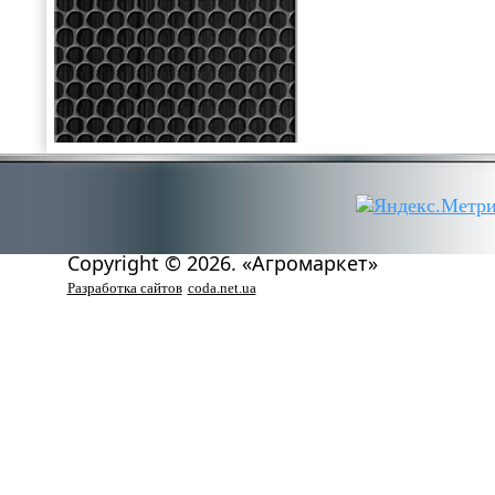
Copyright © 2026. «Агромаркет»
Разработка сайтов
coda.net.ua