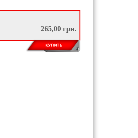
265,00 грн.