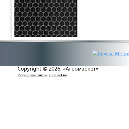
Copyright © 2026. «Агромаркет»
Разработка сайтов
coda.net.ua