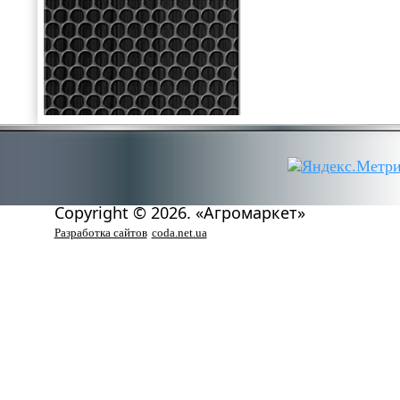
Copyright © 2026. «Агромаркет»
Разработка сайтов
coda.net.ua