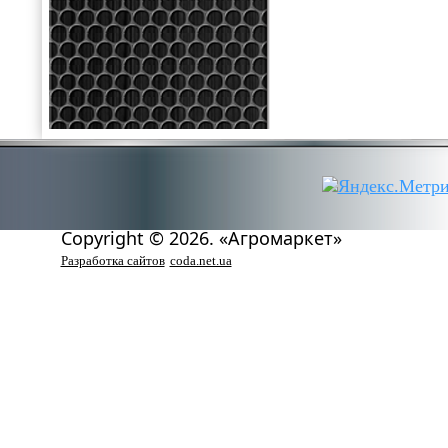
Copyright © 2026. «Агромаркет»
Разработка сайтов
coda.net.ua