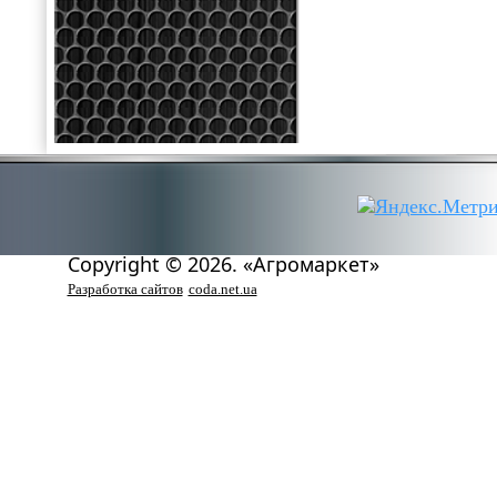
Copyright © 2026. «Агромаркет»
Разработка сайтов
coda.net.ua