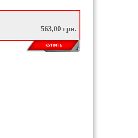
563,00 грн.