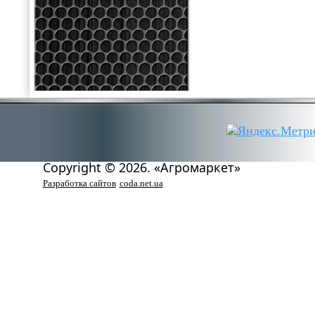
Copyright © 2026. «Агромаркет»
Разработка сайтов
coda.net.ua