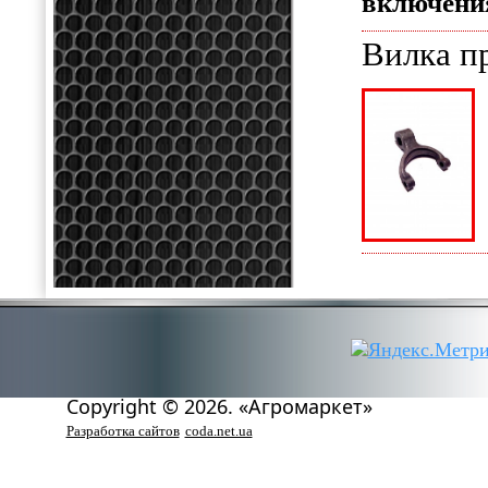
включени
Вилка п
Copyright © 2026. «Агромаркет»
Разработка сайтов
coda.net.ua