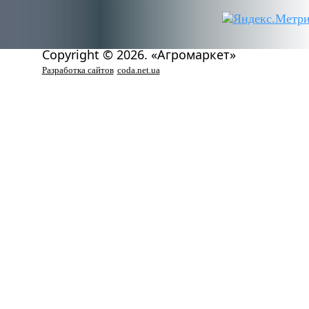
Copyright © 2026. «Агромаркет»
Разработка сайтов
coda.net.ua