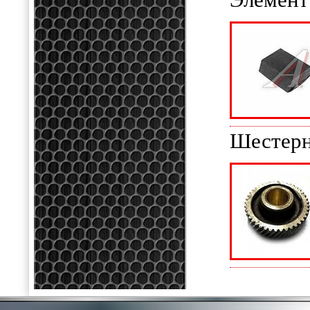
Элемент
Шестерн