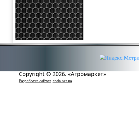
Copyright © 2026. «Агромаркет»
Разработка сайтов
coda.net.ua